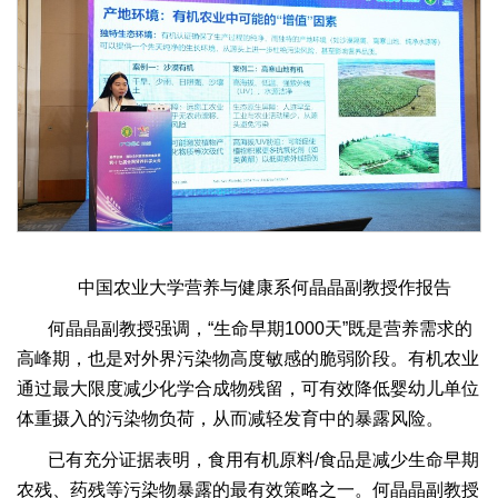
中国农业大学营养与健康系何晶晶副教授作报告
何晶晶副教授强调，“生命早期1000天”既是营养需求的
高峰期，也是对外界污染物高度敏感的脆弱阶段。有机农业
通过最大限度减少化学合成物残留，可有效降低婴幼儿单位
体重摄入的污染物负荷，从而减轻发育中的暴露风险。
已有充分证据表明，食用有机原料/食品是减少生命早期
农残、药残等污染物暴露的最有效策略之一。何晶晶副教授