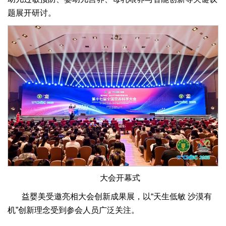
题展开研讨。
大会开幕式
益婴美受邀亮相大会创新成果展，以“天生低敏 沙漠有
机”创新理念受到参会人员广泛关注。