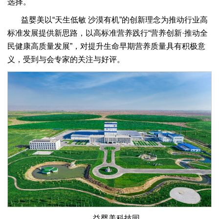
选择。
益婴美以“天生低敏 沙漠有机”的创新理念为推动行业高
标准发展提供新思路，以高标准营养践行“营养创新·推动全
民健康高质量发展”，对提升生命早期营养质量具有积极意
义，受到与会专家的关注与好评。
益婴美科技园