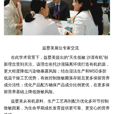
益婴美展位专家交流
在此学术背景下，益婴美提出的“天生低敏 沙漠有机”创
新理念受到关注。该理念依托沙漠隔离环境打造有机奶源，
更大程度降低污染物暴露风险；结合湿法生产和MSD多阶
低温干燥工艺优势，有效控制致敏菌落存留且更多保留营养
成分活性；优化产品配方确保产品成分比例更优，在更多保
留营养基础上降低致敏风险。
益婴美从有机原料、生产工艺再到配方优化多环节控制
致敏因素，为生命早期成长发育提供更可靠、更安心的营养