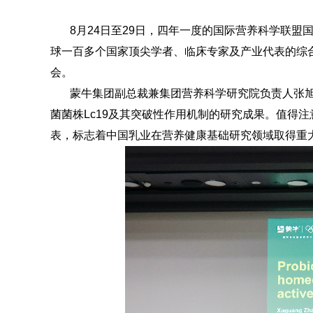
8月24日至29日，四年一度的国际营养科学联盟国际
球一百多个国家顶尖学者、临床专家及产业代表的综
会。
蒙牛集团副总裁兼集团营养科学研究院负责人张
菌菌株Lc19及其突破性作用机制的研究成果。值得注
表，标志着中国乳业在营养健康基础研究领域取得重