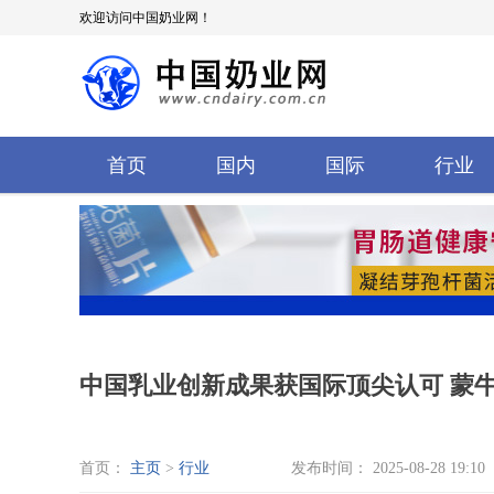
欢迎访问中国奶业网！
首页
国内
国际
行业
中国乳业创新成果获国际顶尖认可 蒙牛
首页：
主页
>
行业
发布时间： 2025-08-28 19:10