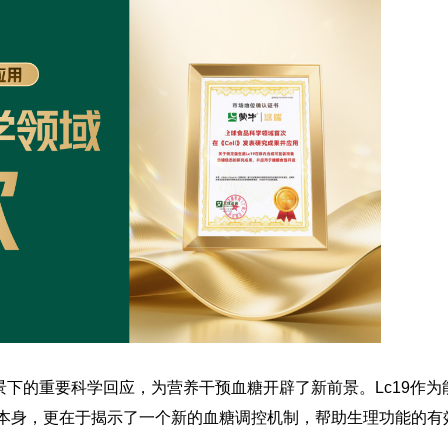
景下的重要科学回应，为营养干预血糖开辟了新前景。Lc19作为
菌株本身，更在于揭示了一个新的血糖调控机制，帮助生理功能的有