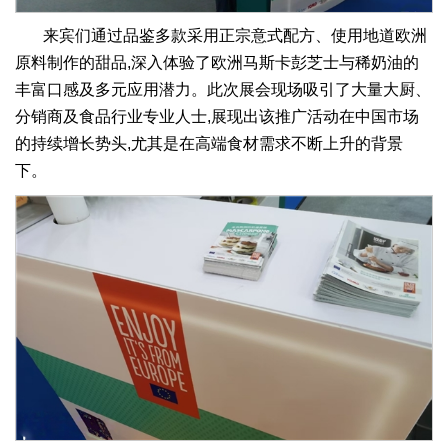
来宾们通过品鉴多款采用正宗意式配方、使用地道欧洲
原料制作的甜品,深入体验了欧洲马斯卡彭芝士与稀奶油的
丰富口感及多元应用潜力。此次展会现场吸引了大量大厨、
分销商及食品行业专业人士,展现出该推广活动在中国市场
的持续增长势头,尤其是在高端食材需求不断上升的背景
下。