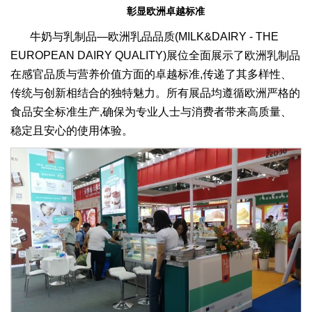
彰显欧洲卓越标准
牛奶与乳制品—欧洲乳品品质(MILK&DAIRY - THE
EUROPEAN DAIRY QUALITY)展位全面展示了欧洲乳制品
在感官品质与营养价值方面的卓越标准,传递了其多样性、
传统与创新相结合的独特魅力。所有展品均遵循欧洲严格的
食品安全标准生产,确保为专业人士与消费者带来高质量、
稳定且安心的使用体验。