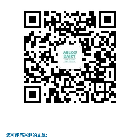
您可能感兴趣的文章: