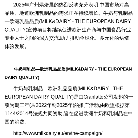
2025年广州烘焙展的热烈反响充分表明,中国市场对高
品质、地道欧洲乳制品的需求正在持续增长。牛奶与乳制品
—欧洲乳品品质(MILK&DAIRY - THE EUROPEAN DAIRY
QUALITY)宣传项目将继续促进欧洲生产商与中国食品行业
专业人士之间的深入交流,助力推动全球化、多元化的烘焙
体验发展。
牛奶与乳品—欧洲乳品品质(MILK&DAIRY - THE EUROPEAN
DAIRY QUALITY)
牛奶与乳制品—欧洲乳品品质(MILK&DAIRY - THE
EUROPEAN DAIRY QUALITY)是由Granlatte公司发起的一
项为期三年(从2022年到2025年)的推广活动,由欧盟根据第
1144/2014号法规共同资助,旨在促进欧洲牛奶和乳制品在中
国的消费。
http://www.milkdairy.eu/en/the-campaign/