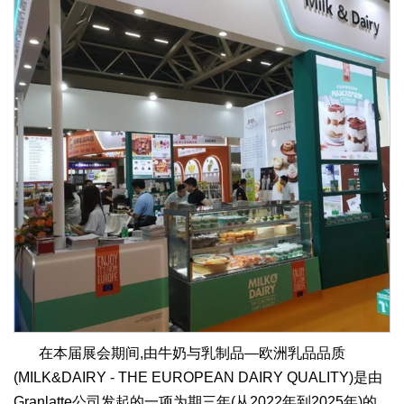
在本届展会期间,由牛奶与乳制品—欧洲乳品品质
(MILK&DAIRY - THE EUROPEAN DAIRY QUALITY)是由
Granlatte公司发起的一项为期三年(从2022年到2025年)的