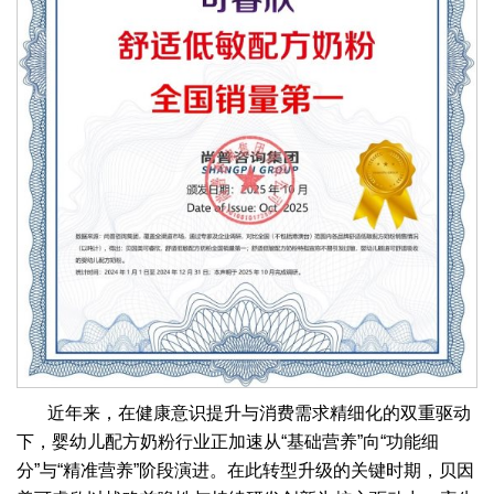
近年来，在健康意识提升与消费需求精细化的双重驱动
下，婴幼儿配方奶粉行业正加速从“基础营养”向“功能细
分”与“精准营养”阶段演进。在此转型升级的关键时期，贝因