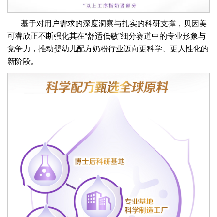
基于对用户需求的深度洞察与扎实的科研支撑，贝因美
可睿欣正不断强化其在“舒适低敏”细分赛道中的专业形象与
竞争力，推动婴幼儿配方奶粉行业迈向更科学、更人性化的
新阶段。