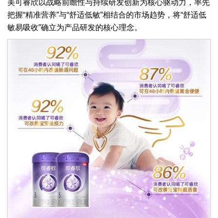
美可睿欣以战略前瞻性与持续研发创新为核心驱动力，率先
把握“精准营养”与“舒适低敏”相结合的市场趋势，将“舒适低
敏易吸收”确立为产品研发的核心理念。